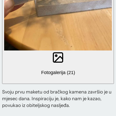
Fotogalerija (21)
Svoju prvu maketu od bračkog kamena završio je u
mjesec dana. Inspiraciju je, kako nam je kazao,
povukao iz obiteljskog nasljeđa.