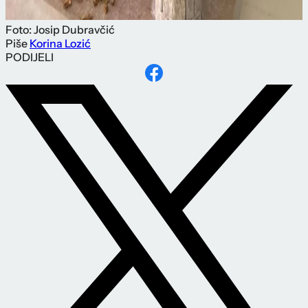
Foto: Josip Dubravčić
Piše
Korina Lozić
PODIJELI