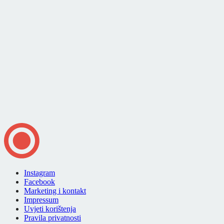
Instagram
Facebook
Marketing i kontakt
Impressum
Uvjeti korištenja
Pravila privatnosti