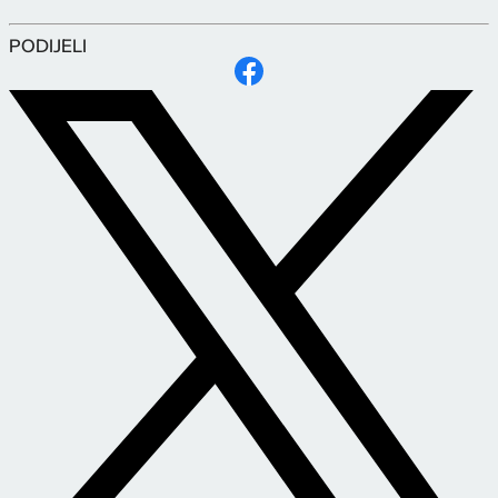
PODIJELI