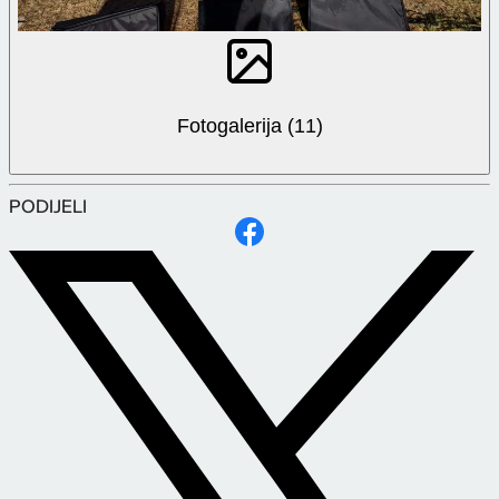
Fotogalerija (11)
PODIJELI