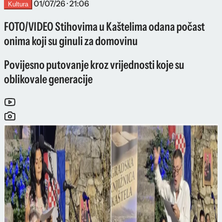
01/07/26 · 21:06
Kultura
FOTO/VIDEO Stihovima u Kaštelima odana počast
onima koji su ginuli za domovinu
Povijesno putovanje kroz vrijednosti koje su
oblikovale generacije