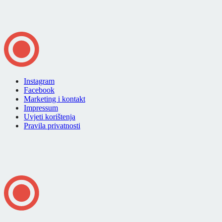
Instagram
Facebook
Marketing i kontakt
Impressum
Uvjeti korištenja
Pravila privatnosti