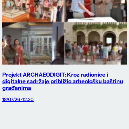
Projekt ARCHAEODIGIT: Kroz radionice i
digitalne sadržaje približio arheološku baštinu
građanima
18/07/26 · 12:20