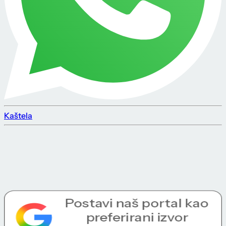
Kaštela