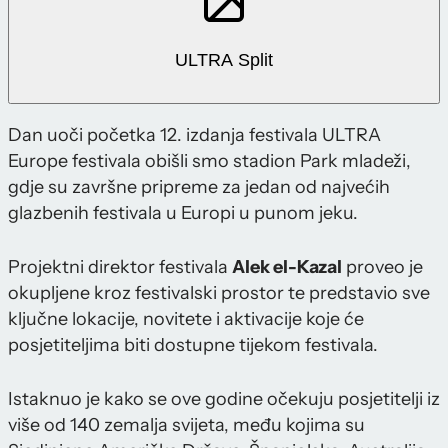
ULTRA Split
Dan uoči početka 12. izdanja festivala ULTRA
Europe festivala obišli smo stadion Park mladeži,
gdje su završne pripreme za jedan od najvećih
glazbenih festivala u Europi u punom jeku.
Projektni direktor festivala
Alek el-Kazal
proveo je
okupljene kroz festivalski prostor te predstavio sve
ključne lokacije, novitete i aktivacije koje će
posjetiteljima biti dostupne tijekom festivala.
Istaknuo je kako se ove godine očekuju posjetitelji iz
više od 140 zemalja svijeta, među kojima su