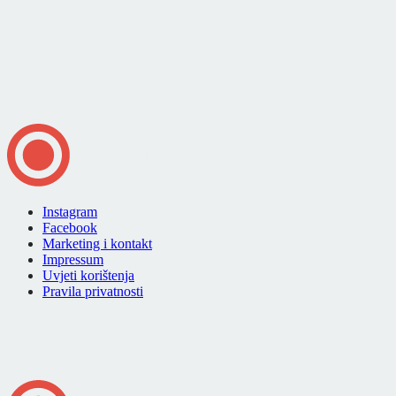
Instagram
Facebook
Marketing i kontakt
Impressum
Uvjeti korištenja
Pravila privatnosti