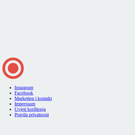
Instagram
Facebook
Marketing i kontakt
Impressum
Uvjeti korištenja
Pravila privatnosti