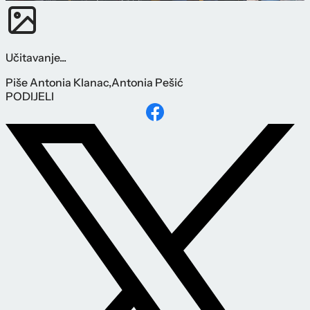
Učitavanje...
Piše
Antonia Klanac
,
Antonia Pešić
PODIJELI