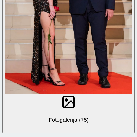
Fotogalerija (75)