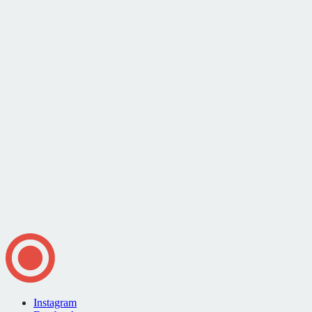
Instagram