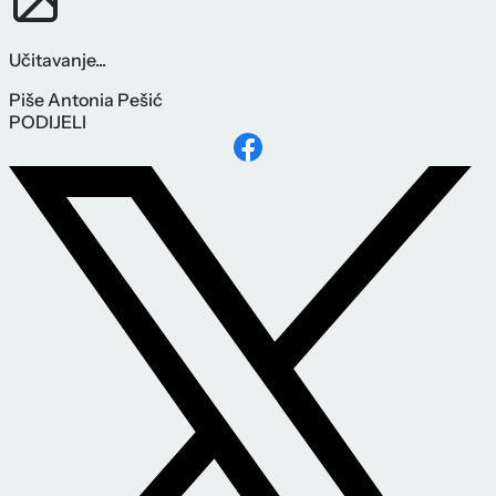
Učitavanje...
Piše
Antonia Pešić
PODIJELI