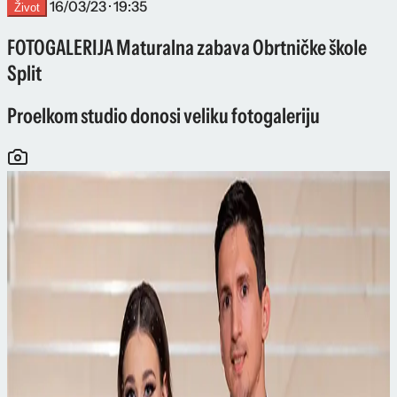
16/03/23 · 19:35
Život
FOTOGALERIJA Maturalna zabava Obrtničke škole
Split
Proelkom studio donosi veliku fotogaleriju