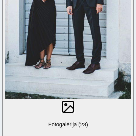
Fotogalerija (23)