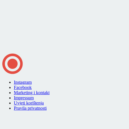
Instagram
Facebook
Marketing i kontakt
Impressum
Uvjeti korištenja
Pravila privatnosti