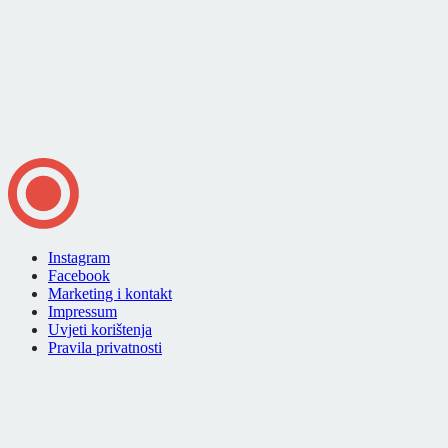
Instagram
Facebook
Marketing i kontakt
Impressum
Uvjeti korištenja
Pravila privatnosti