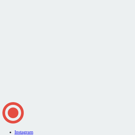
Instagram