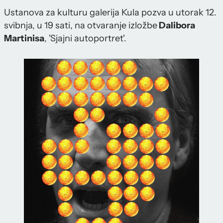
Ustanova za kulturu galerija Kula pozva u utorak 12.
svibnja, u 19 sati, na otvaranje izložbe
Dalibora
Martinisa
, 'Sjajni autoportret'.