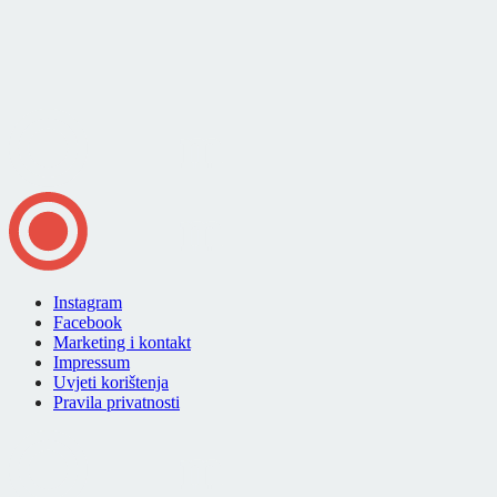
Instagram
Facebook
Marketing i kontakt
Impressum
Uvjeti korištenja
Pravila privatnosti