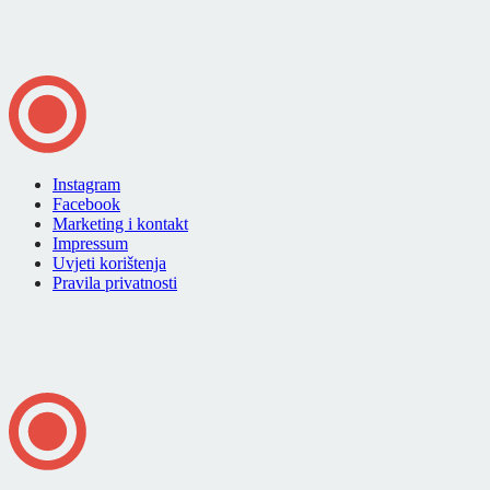
Instagram
Facebook
Marketing i kontakt
Impressum
Uvjeti korištenja
Pravila privatnosti