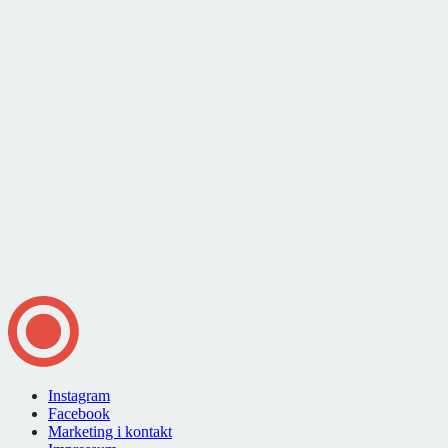
Instagram
Facebook
Marketing i kontakt