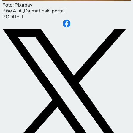
Foto: Pixabay
Piše
A. A.
,
Dalmatinski portal
PODIJELI