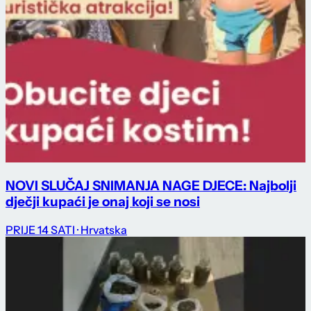
NOVI SLUČAJ SNIMANJA NAGE DJECE: Najbolji
dječji kupaći je onaj koji se nosi
PRIJE 14 SATI
· Hrvatska