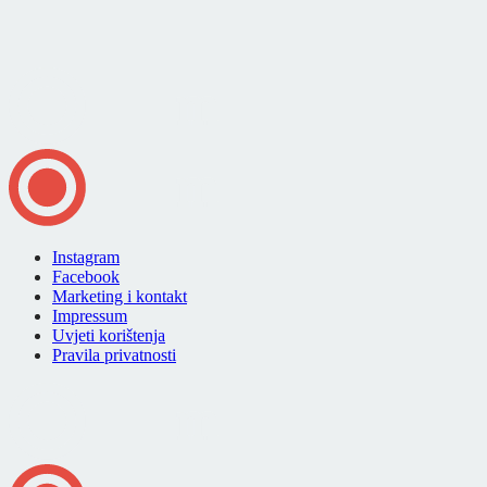
Instagram
Facebook
Marketing i kontakt
Impressum
Uvjeti korištenja
Pravila privatnosti