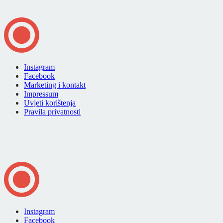
Instagram
Facebook
Marketing i kontakt
Impressum
Uvjeti korištenja
Pravila privatnosti
Instagram
Facebook