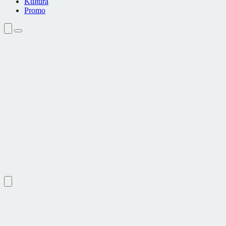
Kultura
Promo