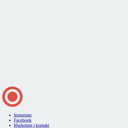
Instagram
Facebook
Marketing i kontakt