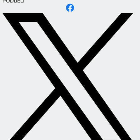
PODIJELI