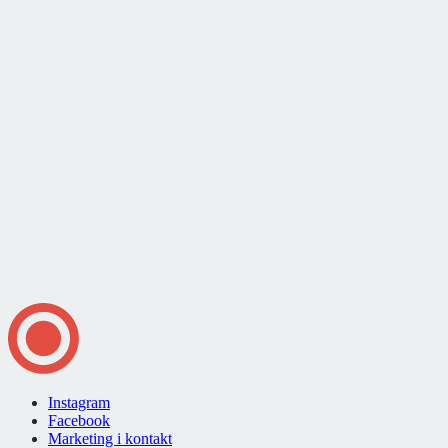
Instagram
Facebook
Marketing i kontakt