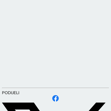
PODIJELI