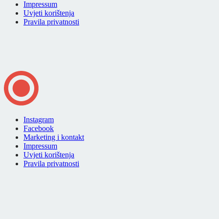
Impressum
Uvjeti korištenja
Pravila privatnosti
Instagram
Facebook
Marketing i kontakt
Impressum
Uvjeti korištenja
Pravila privatnosti