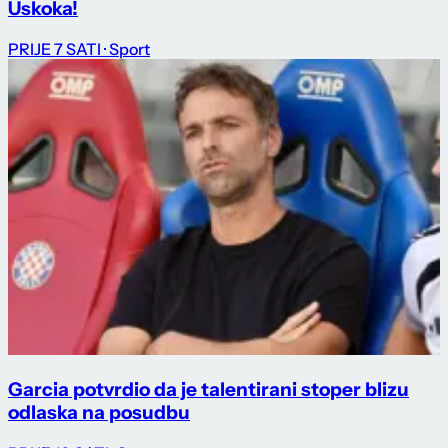
Uskoka!
PRIJE 7 SATI
· Sport
Garcia potvrdio da je talentirani stoper blizu
odlaska na posudbu