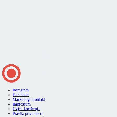
Instagram
Facebook
Marketing i kontakt
Impressum
Uvjeti korištenja
Pravila privatnosti