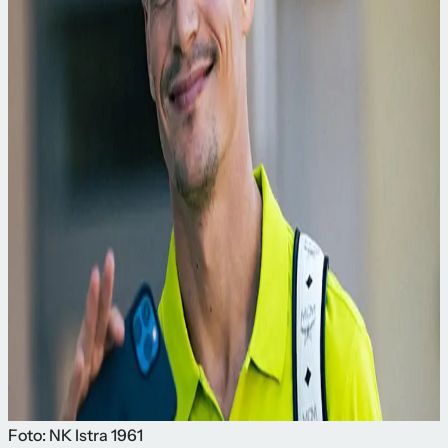
Foto: NK Istra 1961