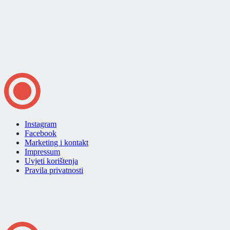
Instagram
Facebook
Marketing i kontakt
Impressum
Uvjeti korištenja
Pravila privatnosti