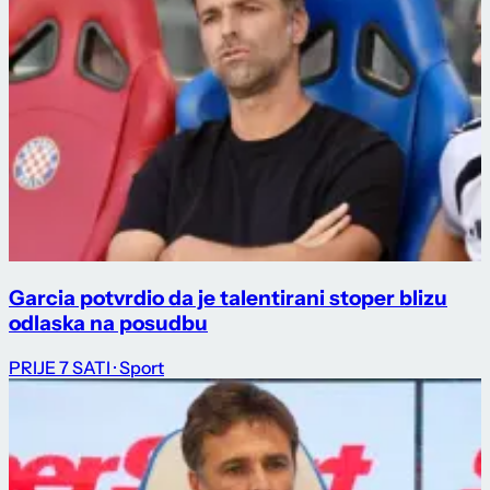
Garcia potvrdio da je talentirani stoper blizu
odlaska na posudbu
PRIJE 7 SATI
· Sport