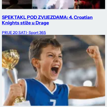
SPEKTAKL POD ZVIJEZDAMA: 4. Croatian
Knights stiže u Drage
PRIJE 20 SATI
· Sport 365