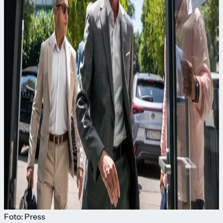
Foto: Press