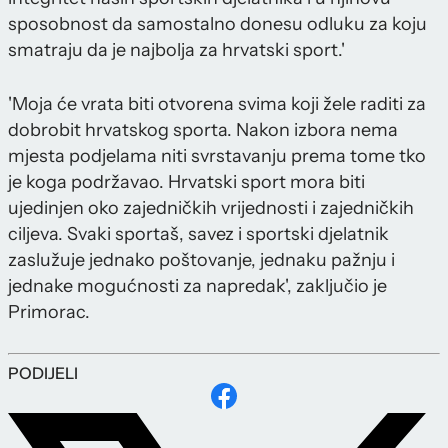
sposobnost da samostalno donesu odluku za koju
smatraju da je najbolja za hrvatski sport.'
'Moja će vrata biti otvorena svima koji žele raditi za
dobrobit hrvatskog sporta. Nakon izbora nema
mjesta podjelama niti svrstavanju prema tome tko
je koga podržavao. Hrvatski sport mora biti
ujedinjen oko zajedničkih vrijednosti i zajedničkih
ciljeva. Svaki sportaš, savez i sportski djelatnik
zaslužuje jednako poštovanje, jednaku pažnju i
jednake mogućnosti za napredak', zaključio je
Primorac.
PODIJELI