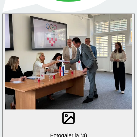
Fotogalerija (4)