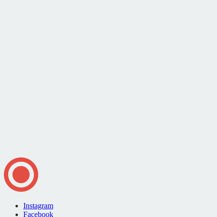
Instagram
Facebook