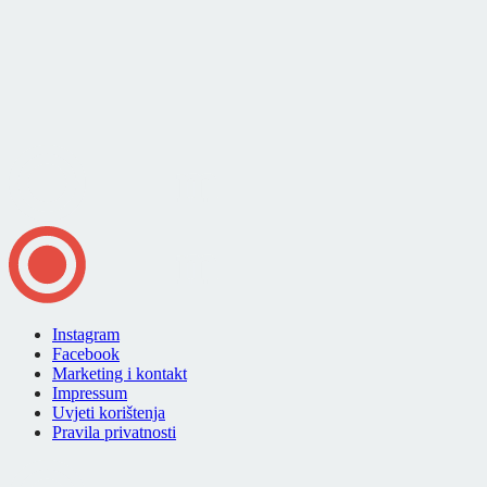
Instagram
Facebook
Marketing i kontakt
Impressum
Uvjeti korištenja
Pravila privatnosti