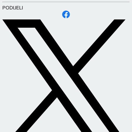
PODIJELI