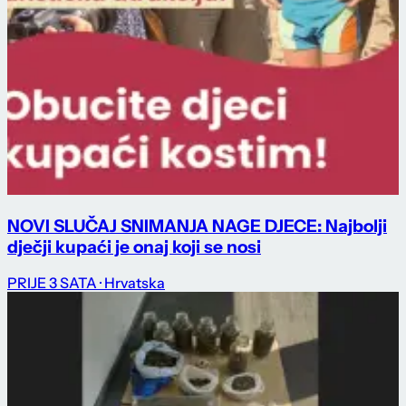
NOVI SLUČAJ SNIMANJA NAGE DJECE: Najbolji
dječji kupaći je onaj koji se nosi
PRIJE 3 SATA
· Hrvatska