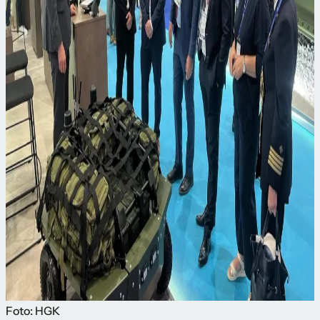
Foto: HGK