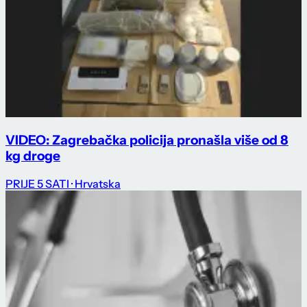
VIDEO: Zagrebačka policija pronašla više od 8
kg droge
PRIJE 5 SATI
· Hrvatska