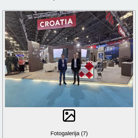
Fotogalerija (7)