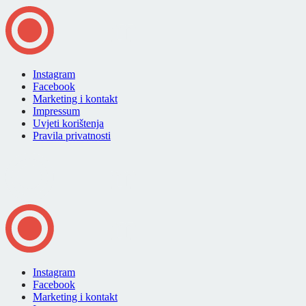
Instagram
Facebook
Marketing i kontakt
Impressum
Uvjeti korištenja
Pravila privatnosti
Instagram
Facebook
Marketing i kontakt