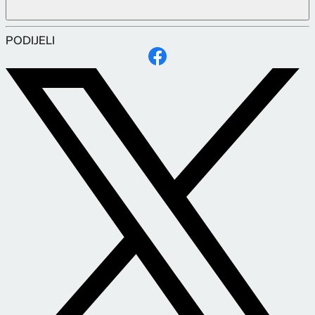
PODIJELI