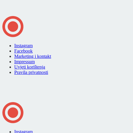
Instagram
Facebook
Marketing i kontakt
Impressum
Uvjeti korištenja
Pravila privatnosti
Instagram