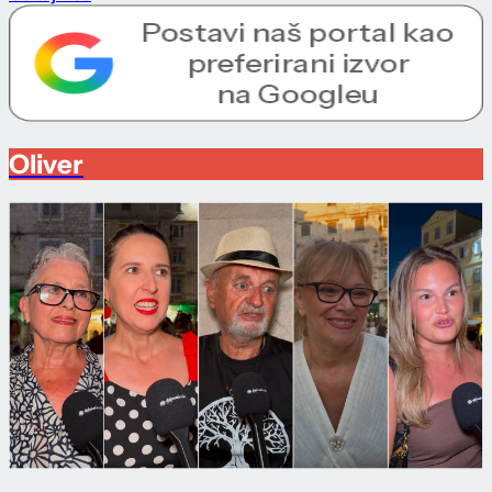
Oliver