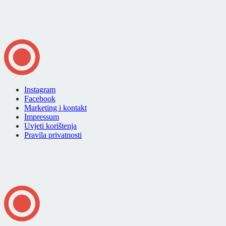
Instagram
Facebook
Marketing i kontakt
Impressum
Uvjeti korištenja
Pravila privatnosti