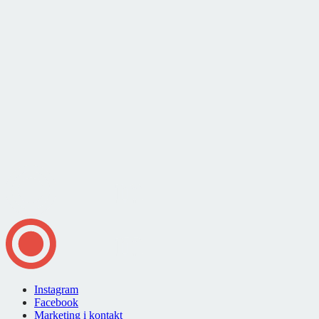
Instagram
Facebook
Marketing i kontakt