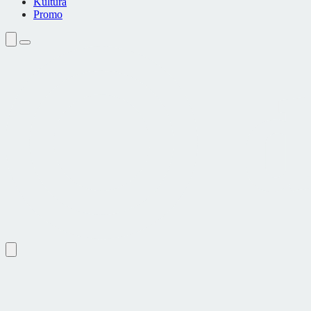
Kultura
Promo