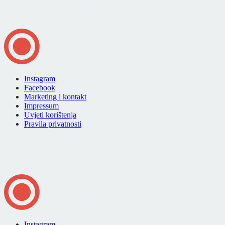
Instagram
Facebook
Marketing i kontakt
Impressum
Uvjeti korištenja
Pravila privatnosti
Instagram