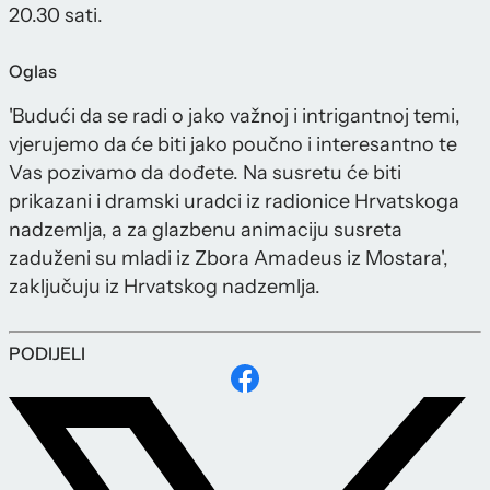
20.30 sati.
Oglas
'Budući da se radi o jako važnoj i intrigantnoj temi,
vjerujemo da će biti jako poučno i interesantno te
Vas pozivamo da dođete. Na susretu će biti
prikazani i dramski uradci iz radionice Hrvatskoga
nadzemlja, a za glazbenu animaciju susreta
zaduženi su mladi iz Zbora Amadeus iz Mostara',
zaključuju iz Hrvatskog nadzemlja.
PODIJELI