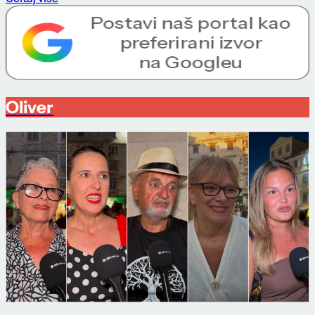
Oliver