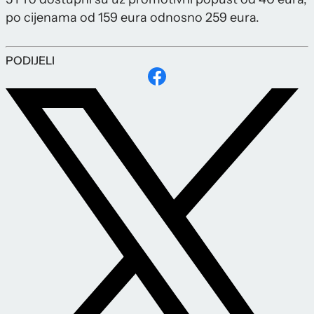
po cijenama od 159 eura odnosno 259 eura.
PODIJELI