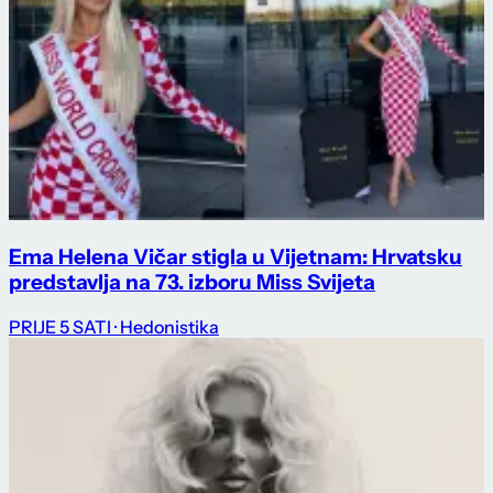
Ema Helena Vičar stigla u Vijetnam: Hrvatsku
predstavlja na 73. izboru Miss Svijeta
PRIJE 5 SATI
· Hedonistika