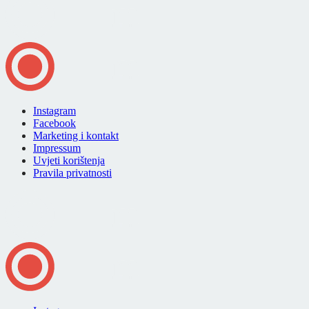
Instagram
Facebook
Marketing i kontakt
Impressum
Uvjeti korištenja
Pravila privatnosti