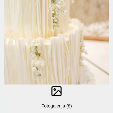
Fotogalerija (8)