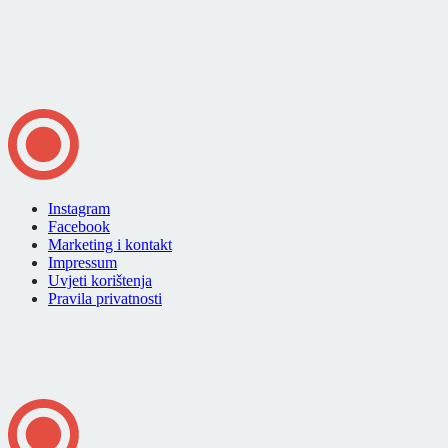
Instagram
Facebook
Marketing i kontakt
Impressum
Uvjeti korištenja
Pravila privatnosti