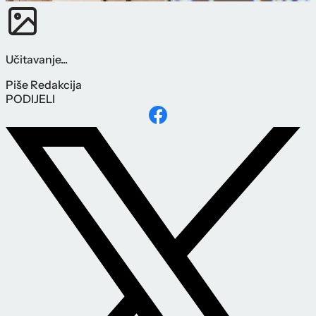
Učitavanje...
Piše
Redakcija
PODIJELI