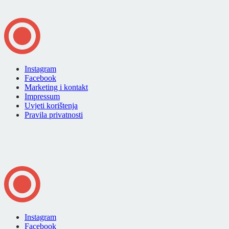
Instagram
Facebook
Marketing i kontakt
Impressum
Uvjeti korištenja
Pravila privatnosti
Instagram
Facebook