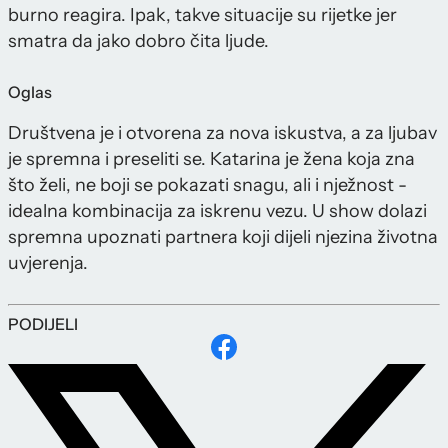
burno reagira. Ipak, takve situacije su rijetke jer
smatra da jako dobro čita ljude.
Oglas
Društvena je i otvorena za nova iskustva, a za ljubav
je spremna i preseliti se. Katarina je žena koja zna
što želi, ne boji se pokazati snagu, ali i nježnost -
idealna kombinacija za iskrenu vezu. U show dolazi
spremna upoznati partnera koji dijeli njezina životna
uvjerenja.
PODIJELI