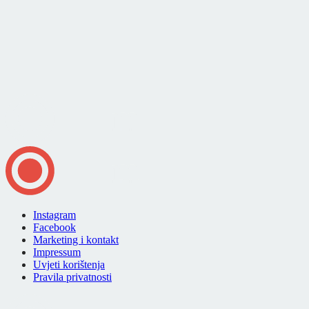
Instagram
Facebook
Marketing i kontakt
Impressum
Uvjeti korištenja
Pravila privatnosti