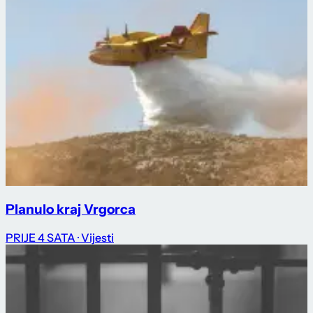
Planulo kraj Vrgorca
PRIJE 4 SATA
· Vijesti