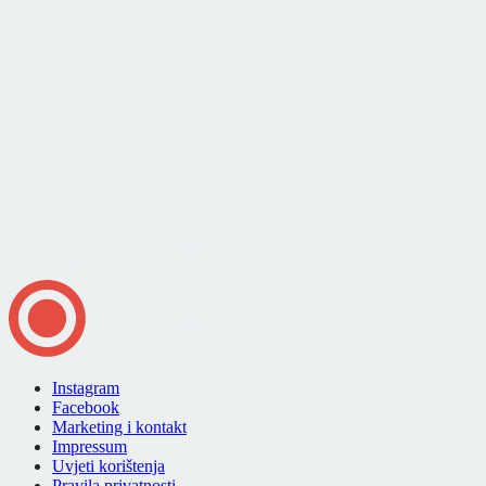
Instagram
Facebook
Marketing i kontakt
Impressum
Uvjeti korištenja
Pravila privatnosti