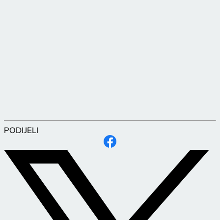
PODIJELI