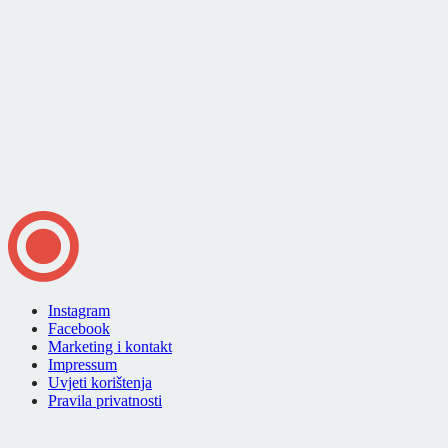
Instagram
Facebook
Marketing i kontakt
Impressum
Uvjeti korištenja
Pravila privatnosti