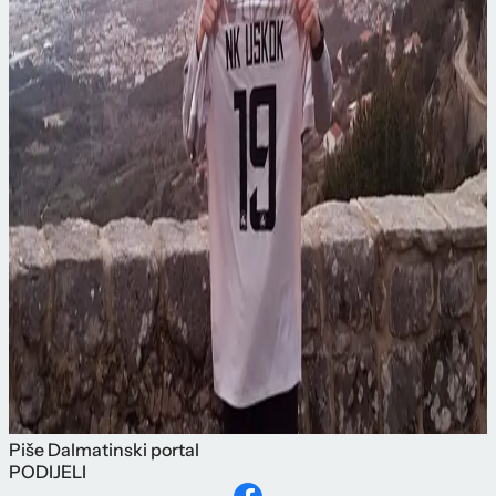
Piše
Dalmatinski portal
PODIJELI