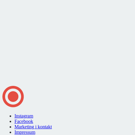
Instagram
Facebook
Marketing i kontakt
Impressum