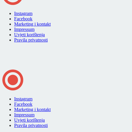
Instagram
Facebook
Marketing i kontakt
Impressum
Uvjeti korištenja
Pravila privatnosti
Instagram
Facebook
Marketing i kontakt
Impressum
Uvjeti korištenja
Pravila privatnosti