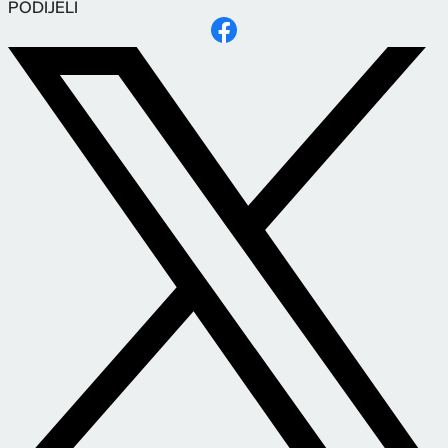
PODIJELI