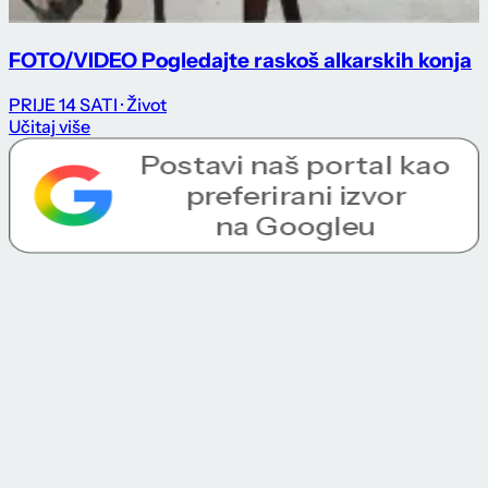
FOTO/VIDEO Pogledajte raskoš alkarskih konja
PRIJE 14 SATI
· Život
Učitaj više