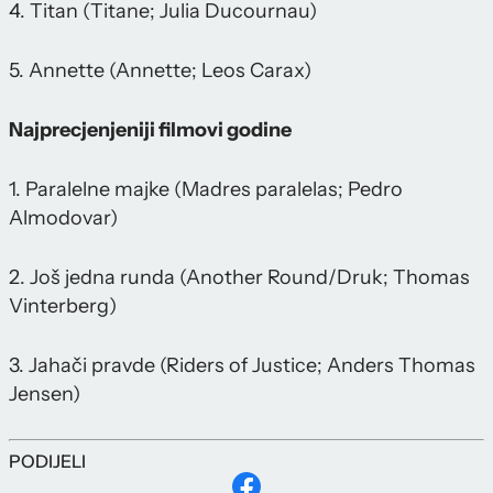
4. Titan (Titane; Julia Ducournau)
5. Annette (Annette; Leos Carax)
Najprecjenjeniji filmovi godine
1. Paralelne majke (Madres paralelas; Pedro
Almodovar)
2. Još jedna runda (Another Round/Druk; Thomas
Vinterberg)
3. Jahači pravde (Riders of Justice; Anders Thomas
Jensen)
PODIJELI