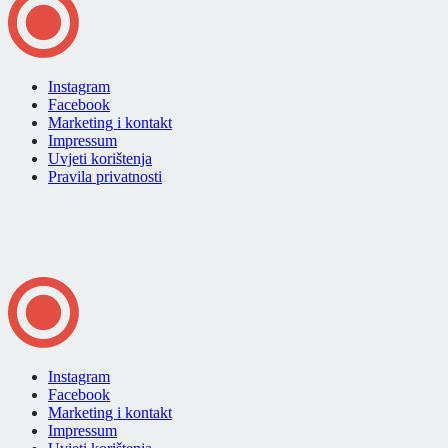
Instagram
Facebook
Marketing i kontakt
Impressum
Uvjeti korištenja
Pravila privatnosti
Instagram
Facebook
Marketing i kontakt
Impressum