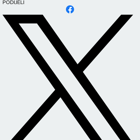
PODIJELI