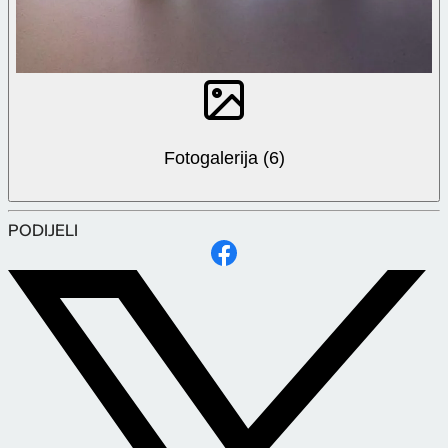
Fotogalerija (6)
PODIJELI