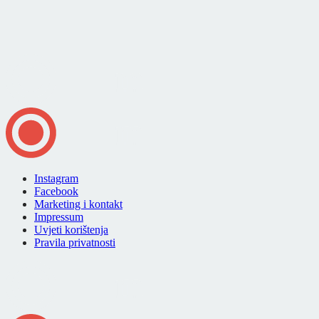
Instagram
Facebook
Marketing i kontakt
Impressum
Uvjeti korištenja
Pravila privatnosti