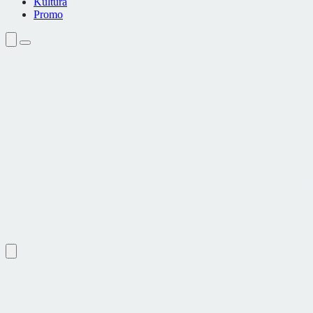
Kultura
Promo