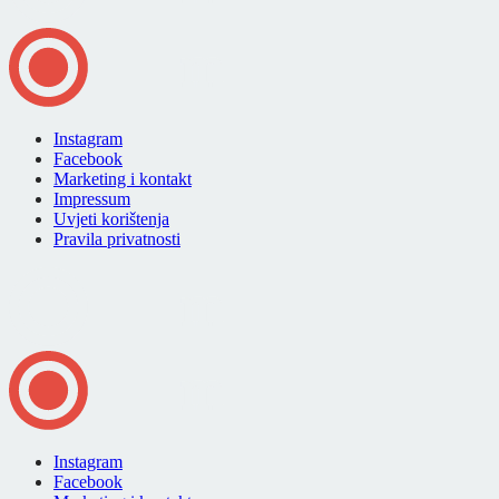
Instagram
Facebook
Marketing i kontakt
Impressum
Uvjeti korištenja
Pravila privatnosti
Instagram
Facebook