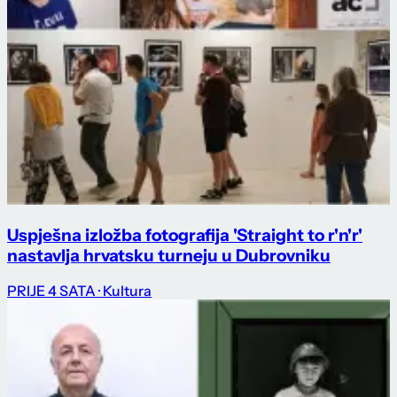
Uspješna izložba fotografija 'Straight to r'n'r'
nastavlja hrvatsku turneju u Dubrovniku
PRIJE 4 SATA
· Kultura