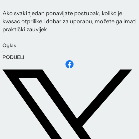
Ako svaki tjedan ponavljate postupak, koliko je
kvasac otprilike i dobar za uporabu, možete ga imati
praktički zauvijek.
Oglas
PODIJELI