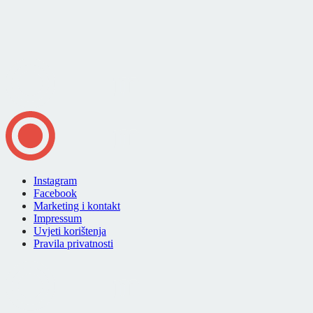
Instagram
Facebook
Marketing i kontakt
Impressum
Uvjeti korištenja
Pravila privatnosti