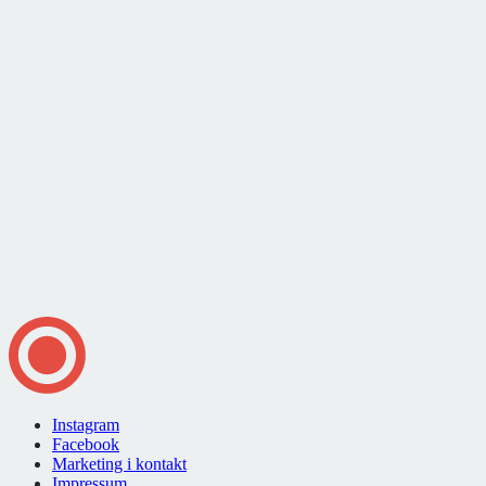
Instagram
Facebook
Marketing i kontakt
Impressum