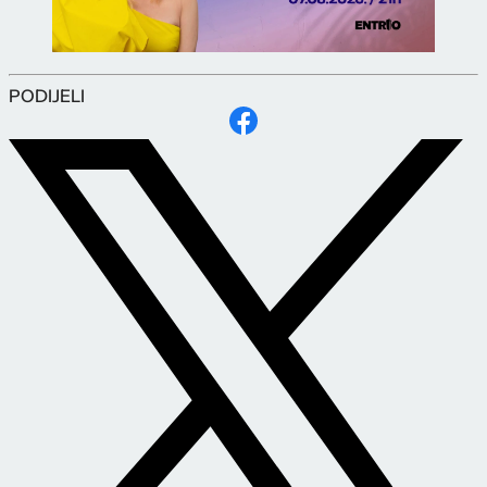
PODIJELI