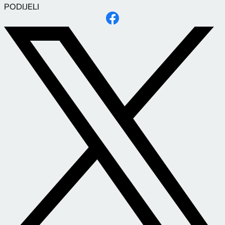
PODIJELI