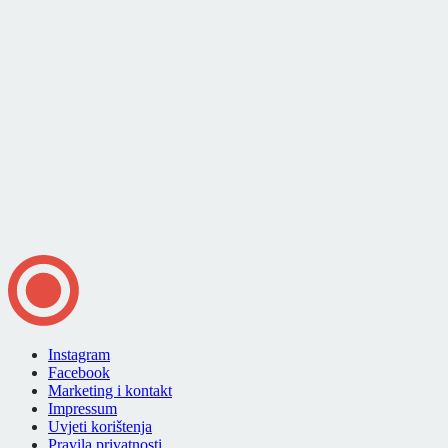
Instagram
Facebook
Marketing i kontakt
Impressum
Uvjeti korištenja
Pravila privatnosti