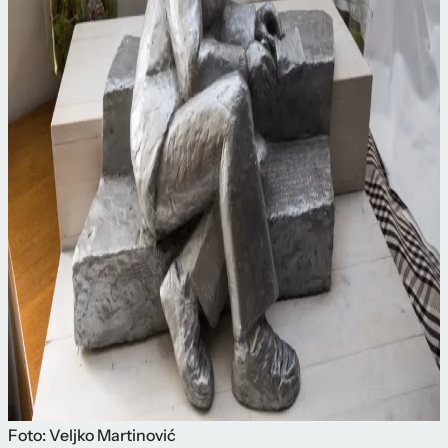
Foto: Veljko Martinović