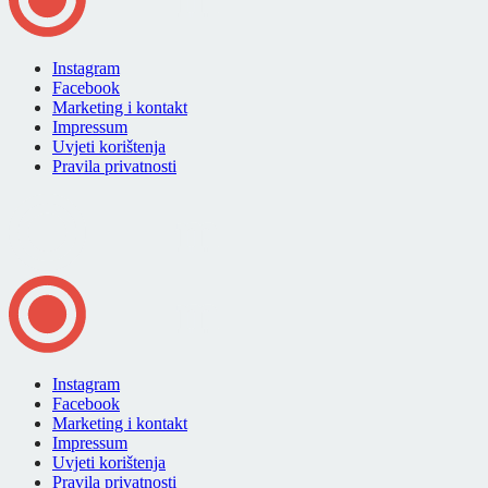
Instagram
Facebook
Marketing i kontakt
Impressum
Uvjeti korištenja
Pravila privatnosti
Instagram
Facebook
Marketing i kontakt
Impressum
Uvjeti korištenja
Pravila privatnosti