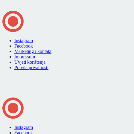
Instagram
Facebook
Marketing i kontakt
Impressum
Uvjeti korištenja
Pravila privatnosti
Instagram
Facebook