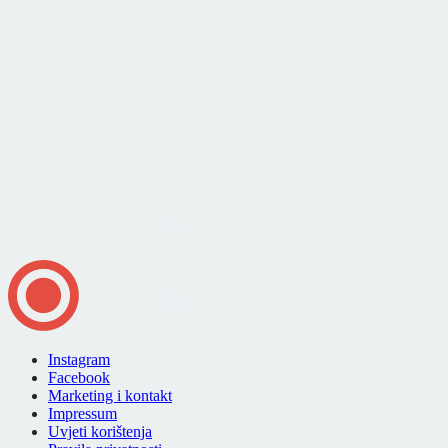
Instagram
Facebook
Marketing i kontakt
Impressum
Uvjeti korištenja