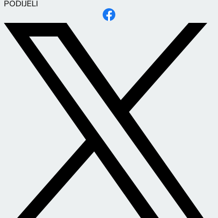
PODIJELI