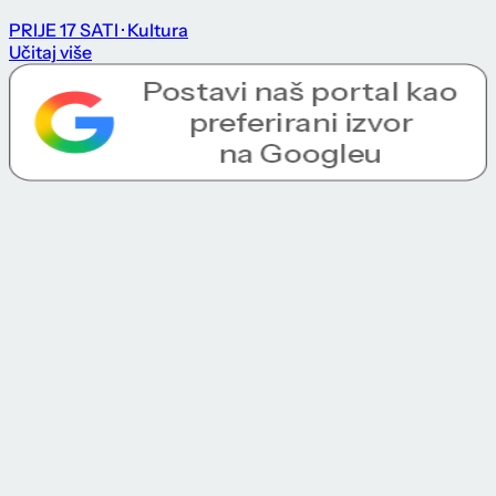
PRIJE 17 SATI
· Kultura
Učitaj više