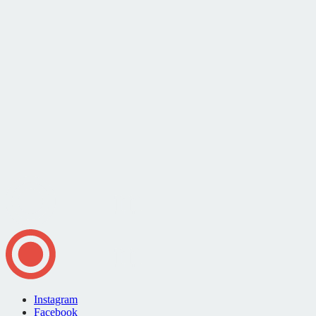
Instagram
Facebook