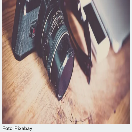
Foto: Pixabay