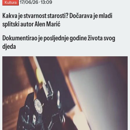
17/06/26 · 13:09
Kultura
Kakva je stvarnost starosti? Dočarava je mladi
splitski autor Alen Marić
Dokumentirao je posljednje godine života svog
djeda