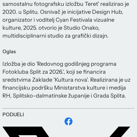
samostalnu fotografsku izložbu Teret' realizirao je
2020. u Splitu. Osnivač je inicijative Design Hub,
organizator i voditelj Cyan Festivala vizualne
kulture, 2025. otvorio je Studio Onako,
multidisciplinarni studio za grafički dizajn.
Oglas
Izložba je dio 'Redovnog godišnjeg programa
Fotokluba Split za 2026.', koji se financira
sredstvima Zaklade 'Kultura nova'. Realizirana je uz
financijsku podršku Ministarstva kulture i medija
RH, Splitsko-dalmatinske županije i Grada Splita.
PODIJELI