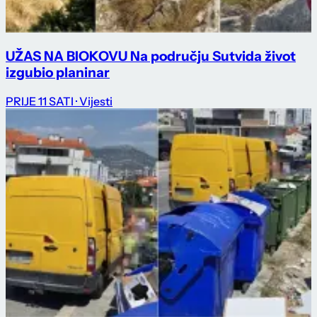
UŽAS NA BIOKOVU Na području Sutvida život
izgubio planinar
PRIJE 11 SATI
· Vijesti