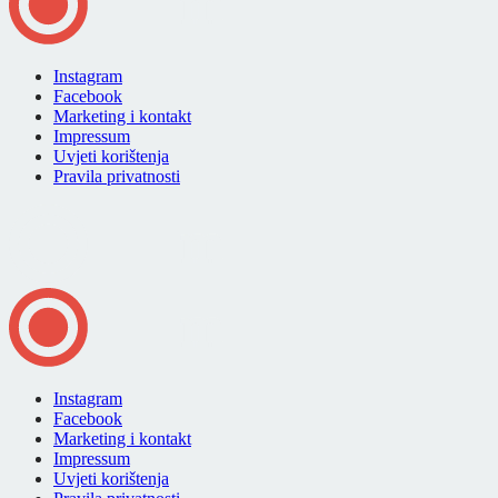
Instagram
Facebook
Marketing i kontakt
Impressum
Uvjeti korištenja
Pravila privatnosti
Instagram
Facebook
Marketing i kontakt
Impressum
Uvjeti korištenja