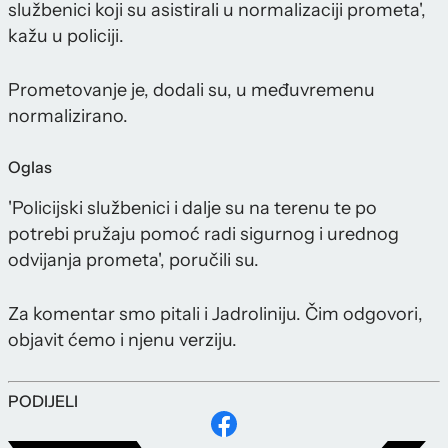
službenici koji su asistirali u normalizaciji prometa',
kažu u policiji.
Prometovanje je, dodali su, u međuvremenu
normalizirano.
Oglas
'Policijski službenici i dalje su na terenu te po
potrebi pružaju pomoć radi sigurnog i urednog
odvijanja prometa', poručili su.
Za komentar smo pitali i Jadroliniju. Čim odgovori,
objavit ćemo i njenu verziju.
PODIJELI