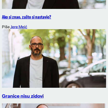
Ako si znao, zašto si nastavio?
Piše
Jere Meić
Granice nisu zidovi