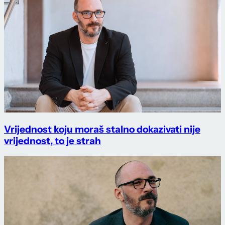
Vrijednost koju moraš stalno dokazivati nije
vrijednost, to je strah