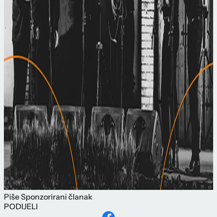
Piše
Sponzorirani članak
PODIJELI