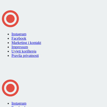
Instagram
Facebook
Marketing i kontakt
Impressum
Uvjeti korištenja
Pravila privatnosti
Instagram